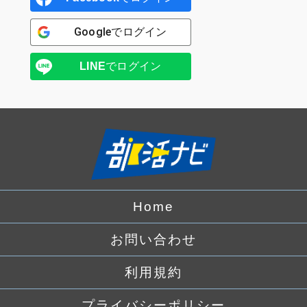
Google
でログイン
LINE
でログイン
Home
お問い合わせ
利用規約
プライバシーポリシー