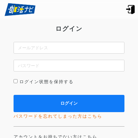
ログイン
ログイン状態を保持する
パスワードを忘れてしまった方はこちら
アカウントをお持ちでない方はこちら