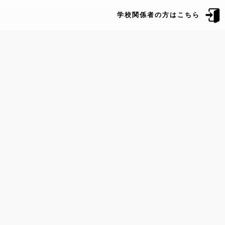
学校関係者の方はこちら