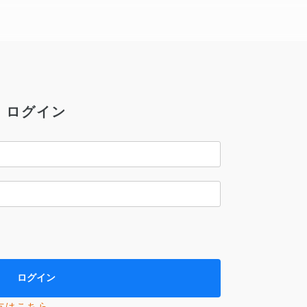
ログイン
方はこちら