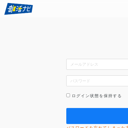
ログイン状態を保持する
パスワードを忘れてしまった