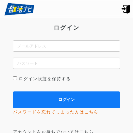
ログイン
ログイン状態を保持する
パスワードを忘れてしまった方はこちら
アカウントをお持ちでない方はこちら