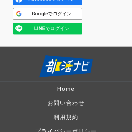
Google
でログイン
LINE
でログイン
Home
お問い合わせ
利用規約
プライバシーポリシー