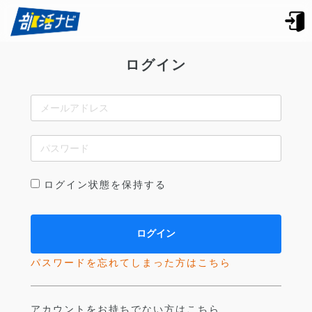
ログイン
ログイン状態を保持する
パスワードを忘れてしまった方はこちら
アカウントをお持ちでない方はこちら