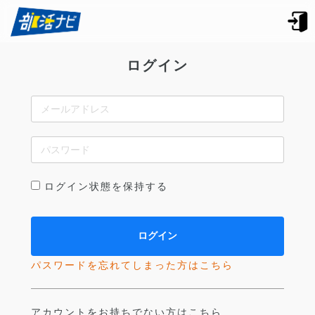
ログイン
ログイン状態を保持する
パスワードを忘れてしまった方はこちら
アカウントをお持ちでない方はこちら