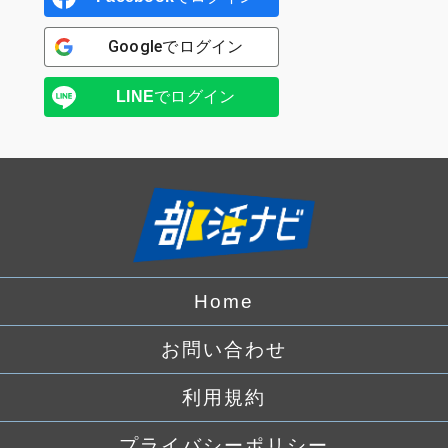
Google
でログイン
LINE
でログイン
Home
お問い合わせ
利用規約
プライバシーポリシー