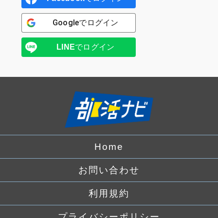
Google
でログイン
LINE
でログイン
Home
お問い合わせ
利用規約
プライバシーポリシー