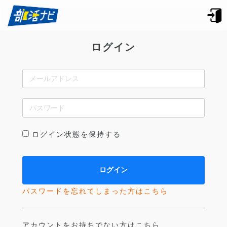
ログイン
ログイン状態を保持する
パスワードを忘れてしまった方はこちら
アカウントをお持ちでない方はこちら